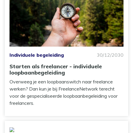
Individuele begeleiding
30/12/2030
Starten als freelancer - individuele
loopbaanbegeleiding
Overweeg je een loopbaanswitch naar freelance
werken? Dan kun je bij FreelanceNetwork terecht
voor de gespecialiseerde loopbaanbegeleiding voor
freelancers.