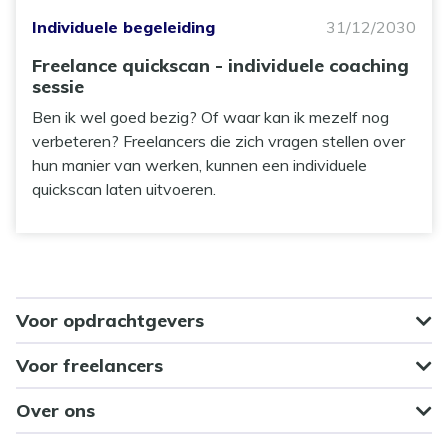
Individuele begeleiding
31/12/2030
Freelance quickscan - individuele coaching
sessie
Ben ik wel goed bezig? Of waar kan ik mezelf nog
verbeteren? Freelancers die zich vragen stellen over
hun manier van werken, kunnen een individuele
quickscan laten uitvoeren.
Voor opdrachtgevers
Voor freelancers
Over ons