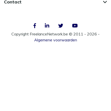
Contact
Copyright FreelanceNetwork.be © 2011 - 2026 -
Algemene voorwaarden