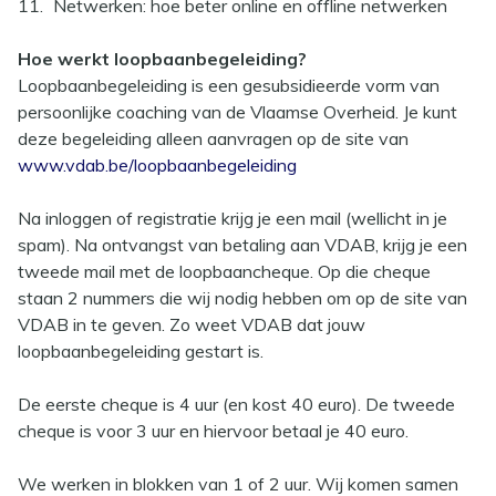
11.
Netwerken: hoe beter online en offline netwerken
Hoe werkt loopbaanbegeleiding?
Loopbaanbegeleiding is een gesubsidieerde vorm van
persoonlijke coaching van de Vlaamse Overheid. Je kunt
deze begeleiding alleen aanvragen op de site van
www.vdab.be/loopbaanbegeleiding
Na inloggen of registratie krijg je een mail (wellicht in je
spam). Na ontvangst van betaling aan VDAB, krijg je een
tweede mail met de loopbaancheque. Op die cheque
staan 2 nummers die wij nodig hebben om op de site van
VDAB in te geven. Zo weet VDAB dat jouw
loopbaanbegeleiding gestart is.
De eerste cheque is 4 uur (en kost 40 euro). De tweede
cheque is voor 3 uur en hiervoor betaal je 40 euro.
We werken in blokken van 1 of 2 uur. Wij komen samen