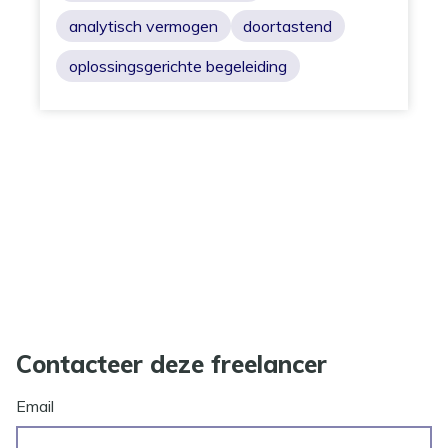
analytisch vermogen
doortastend
oplossingsgerichte begeleiding
Contacteer deze freelancer
Email