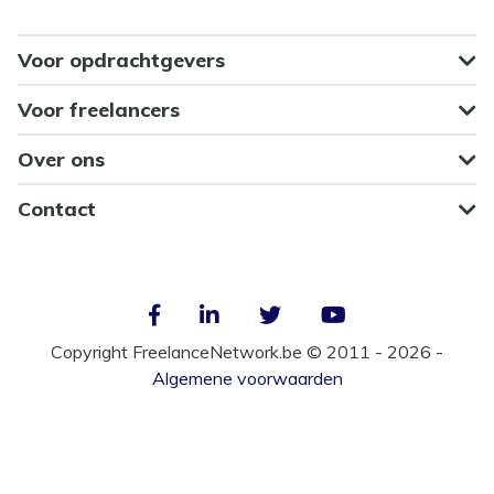
Voor opdrachtgevers
Voor freelancers
Over ons
Contact
Copyright FreelanceNetwork.be © 2011 - 2026 -
Algemene voorwaarden