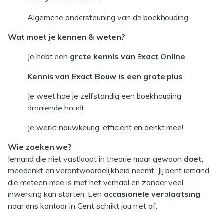
Algemene ondersteuning van de boekhouding
Wat moet je kennen & weten?
Je hebt een
grote kennis van Exact Online
Kennis van Exact Bouw is een grote plus
Je weet hoe je zelfstandig een boekhouding
draaiende houdt
Je werkt nauwkeurig, efficiënt en denkt mee!
Wie zoeken we?
Iemand die niet vastloopt in theorie maar gewoon
doet
,
meedenkt en verantwoordelijkheid neemt. Jij bent iemand
die meteen mee is met het verhaal en zonder veel
inwerking kan starten. Een
occasionele verplaatsing
naar ons kantoor in Gent schrikt jou niet af.