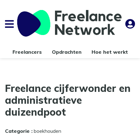
Freelancers
Opdrachten
Hoe het werkt
Freelance cijferwonder en
administratieve
duizendpoot
Categorie :
boekhouden