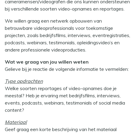
cameramensen/videografen die ons kunnen ondersteunen
bij verschillende soorten video-opnames en reportages.
We willen graag een netwerk opbouwen van
betrouwbare videoprofessionals voor toekomstige
projecten, zoals bedrijfsfilms, interviews, eventregistraties,
podcasts, webinars, testimonials, opleidingsvideo’s en
andere professionele videoproducties.
Wat we graag van jou willen weten
Gelieve bij je reactie de volgende informatie te vermelden:
Type opdrachten
Welke soorten reportages of video-opnames doe je
meestal? Heb je ervaring met bedrijfsfilms, interviews,
events, podcasts, webinars, testimonials of social media
content?
Materiaal
Geef graag een korte beschrijving van het materiaal