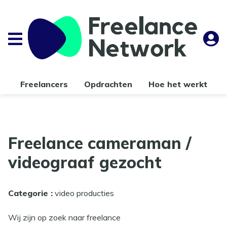
Freelancers
Opdrachten
Hoe het werkt
Freelance cameraman /
videograaf gezocht
Categorie :
video producties
Wij zijn op zoek naar freelance