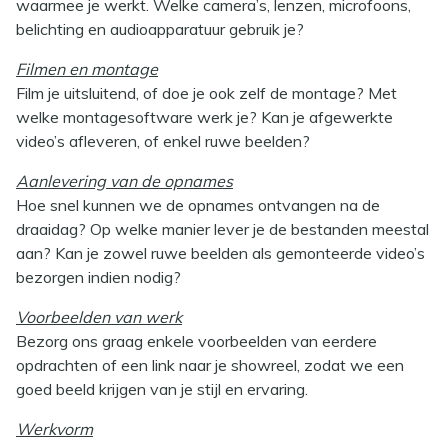
waarmee je werkt. Welke camera’s, lenzen, microfoons,
belichting en audioapparatuur gebruik je?
Filmen en montage
Film je uitsluitend, of doe je ook zelf de montage? Met
welke montagesoftware werk je? Kan je afgewerkte
video’s afleveren, of enkel ruwe beelden?
Aanlevering van de opnames
Hoe snel kunnen we de opnames ontvangen na de
draaidag? Op welke manier lever je de bestanden meestal
aan? Kan je zowel ruwe beelden als gemonteerde video’s
bezorgen indien nodig?
Voorbeelden van werk
Bezorg ons graag enkele voorbeelden van eerdere
opdrachten of een link naar je showreel, zodat we een
goed beeld krijgen van je stijl en ervaring.
Werkvorm