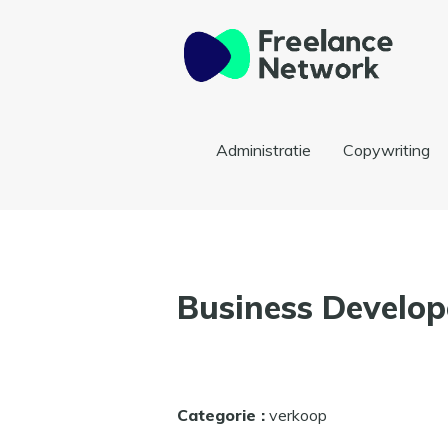
Administratie
Copywriting
Business Develop
Categorie :
verkoop