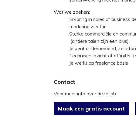
Wat we zoeken:
Ervaring in
sales of business 
funderingssector.
Sterke commerciële en communi
(andere talen zijn een plus).
Je bent
ondernemend, zelfstan
Technisch inzicht of affiniteit
Je werkt op freelance basis
Contact
Voor meer info over deze job
Maak een gratis account