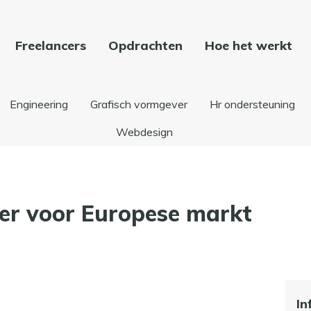
Freelancers
Opdrachten
Hoe het werkt
Engineering
Grafisch vormgever
Hr ondersteuning
Webdesign
er voor Europese markt
In