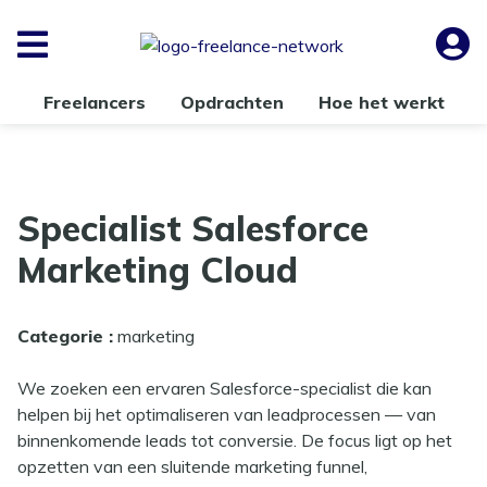
Freelancers
Opdrachten
Hoe het werkt
Specialist Salesforce
Marketing Cloud
Categorie :
marketing
We zoeken een
ervaren Salesforce-specialist
die kan
helpen bij het optimaliseren van leadprocessen — van
binnenkomende leads tot conversie. De focus ligt op
het
opzetten van een sluitende marketing funnel,