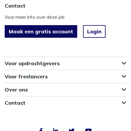
Contact
Voor meer info over deze job
Maak een gratis account
Login
Voor opdrachtgevers
Voor freelancers
Over ons
Contact