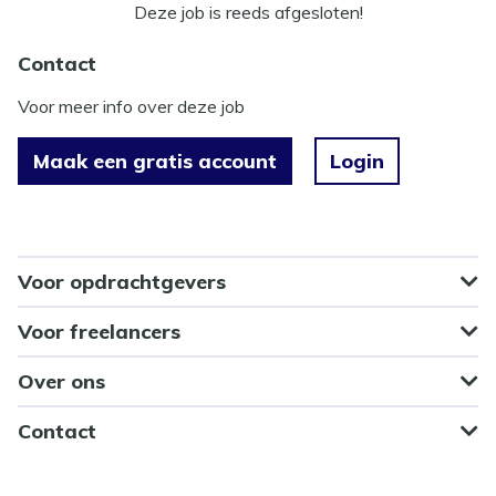
Deze job is reeds afgesloten!
Contact
Voor meer info over deze job
Maak een gratis account
Login
Voor opdrachtgevers
Voor freelancers
Over ons
Contact