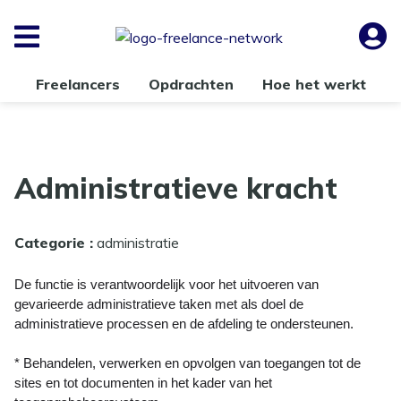
Freelancers
Opdrachten
Hoe het werkt
Administratieve kracht
Categorie :
administratie
De functie is verantwoordelijk voor het uitvoeren van
gevarieerde administratieve taken met als doel de
administratieve processen en de afdeling te ondersteunen.
* Behandelen, verwerken en opvolgen van toegangen tot de
sites en tot documenten in het kader van het