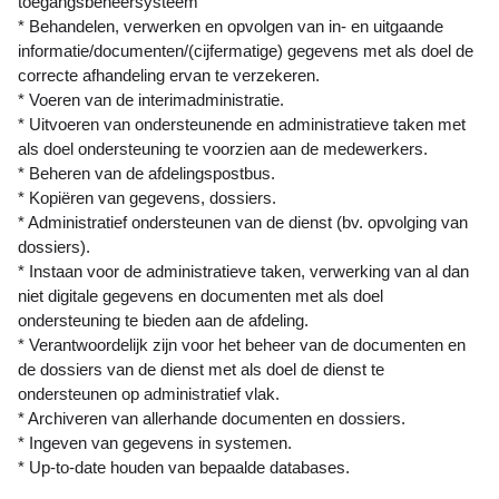
toegangsbeheersysteem
* Behandelen, verwerken en opvolgen van in- en uitgaande
informatie/documenten/(cijfermatige) gegevens met als doel de
correcte afhandeling ervan te verzekeren.
* Voeren van de interimadministratie.
* Uitvoeren van ondersteunende en administratieve taken met
als doel ondersteuning te voorzien aan de medewerkers.
* Beheren van de afdelingspostbus.
* Kopiëren van gegevens, dossiers.
* Administratief ondersteunen van de dienst (bv. opvolging van
dossiers).
* Instaan voor de administratieve taken, verwerking van al dan
niet digitale gegevens en documenten met als doel
ondersteuning te bieden aan de afdeling.
* Verantwoordelijk zijn voor het beheer van de documenten en
de dossiers van de dienst met als doel de dienst te
ondersteunen op administratief vlak.
* Archiveren van allerhande documenten en dossiers.
* Ingeven van gegevens in systemen.
* Up-to-date houden van bepaalde databases.