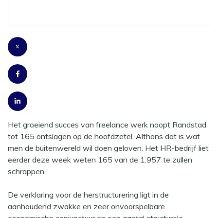
concurrentie freelancers
Het groeiend succes van freelance werk noopt Randstad
tot 165 ontslagen op de hoofdzetel. Althans dat is wat
men de buitenwereld wil doen geloven. Het HR-bedrijf liet
eerder deze week weten 165 van de 1.957 te zullen
schrappen.
De verklaring voor de herstructurering ligt in de
aanhoudend zwakke en zeer onvoorspelbare