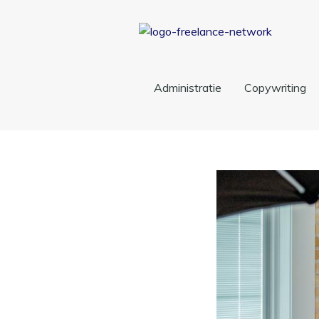
Administratie
Copywriting