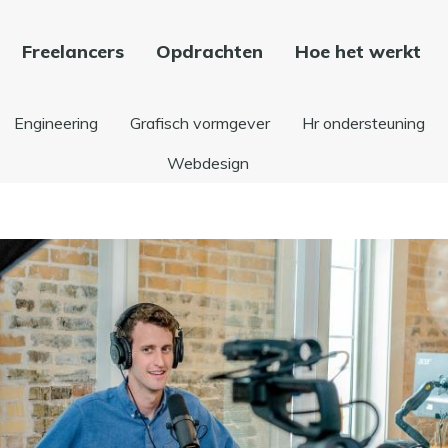
Freelancers
Opdrachten
Hoe het werkt
Engineering
Grafisch vormgever
Hr ondersteuning
Webdesign