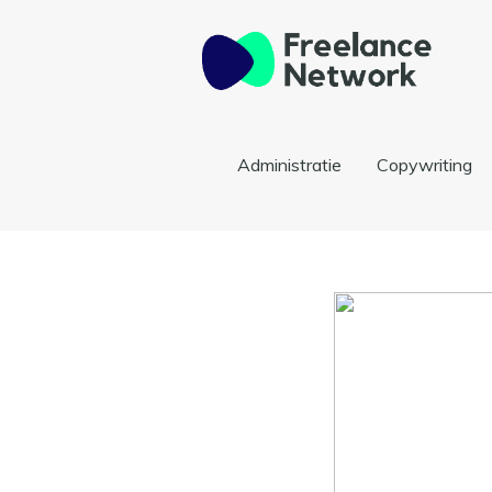
Administratie
Copywriting