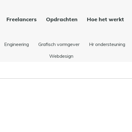
Freelancers
Opdrachten
Hoe het werkt
Engineering
Grafisch vormgever
Hr ondersteuning
Webdesign