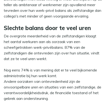
teller als ambtenaar of werknemer zijn opvallend meer
tevreden over hun werk-privé balans als zelfstandige dan
collega's met minder of geen voorgaande ervaring.
Slechte balans door te veel uren
De overgrote meerderheid van de zelfstandigen klaagt
het aantal werkuren aan als oorzaak van een
scheefgetrokken werk-privébalans. 87% van de
zelfstandigen die ontevreden zijn over hun situatie, vindt
dat ze te veel uren werkt.
Nog eens 74% is van mening dat er te veel bijkomende
administratie bij hun werk komt.
Andere oorzaken van ontevredenheid zijn de
onvoorspelbare uren en situaties van een zelfstandige, de
verantwoordelijkheidsdruk, de financiële toestand of het
gebrek aan ondersteuning.