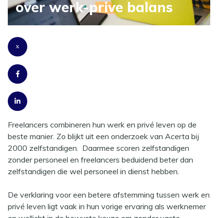
over werk-prive balans
Freelancers combineren hun werk en privé leven op de
beste manier. Zo blijkt uit een onderzoek van Acerta bij
2000 zelfstandigen. Daarmee scoren zelfstandigen
zonder personeel en freelancers beduidend beter dan
zelfstandigen die wel personeel in dienst hebben.
De verklaring voor een betere afstemming tussen werk en
privé leven ligt vaak in hun vorige ervaring als werknemer