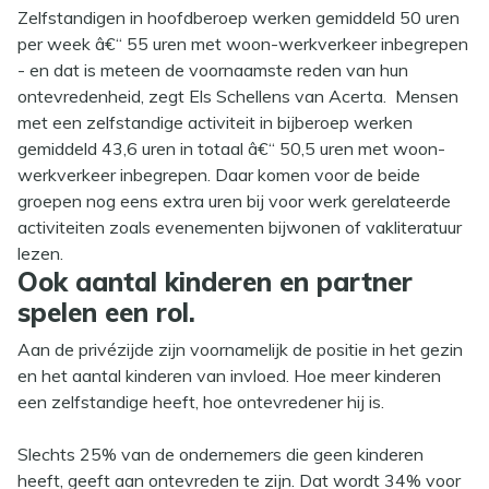
Zelfstandigen in hoofdberoep werken gemiddeld 50 uren
per week â€“ 55 uren met woon-werkverkeer inbegrepen
- en dat is meteen de voornaamste reden van hun
ontevredenheid, zegt Els Schellens van Acerta. Mensen
met een zelfstandige activiteit in bijberoep werken
gemiddeld 43,6 uren in totaal â€“ 50,5 uren met woon-
werkverkeer inbegrepen. Daar komen voor de beide
groepen nog eens extra uren bij voor werk gerelateerde
activiteiten zoals evenementen bijwonen of vakliteratuur
lezen.
Ook aantal kinderen en partner
spelen een rol.
Aan de privézijde zijn voornamelijk de positie in het gezin
en het aantal kinderen van invloed. Hoe meer kinderen
een zelfstandige heeft, hoe ontevredener hij is.
Slechts 25% van de ondernemers die geen kinderen
heeft, geeft aan ontevreden te zijn. Dat wordt 34% voor