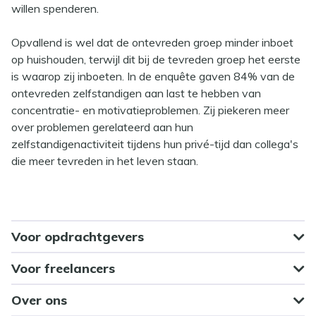
willen spenderen.
Opvallend is wel dat de ontevreden groep minder inboet
op huishouden, terwijl dit bij de tevreden groep het eerste
is waarop zij inboeten. In de enquête gaven 84% van de
ontevreden zelfstandigen aan last te hebben van
concentratie- en motivatieproblemen. Zij piekeren meer
over problemen gerelateerd aan hun
zelfstandigenactiviteit tijdens hun privé-tijd dan collega's
die meer tevreden in het leven staan.
Voor opdrachtgevers
Voor freelancers
Over ons