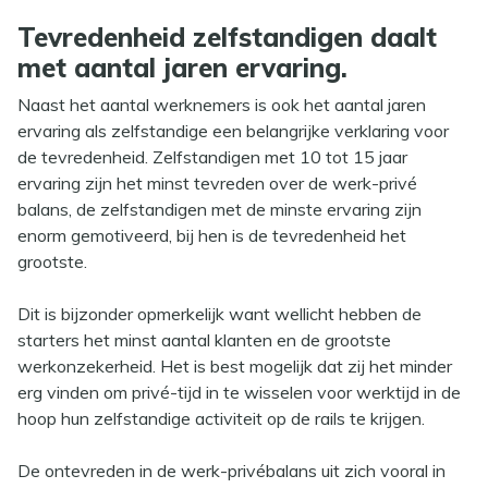
Tevredenheid zelfstandigen daalt
met aantal jaren ervaring.
Naast het aantal werknemers is ook het aantal jaren
ervaring als zelfstandige een belangrijke verklaring voor
de tevredenheid. Zelfstandigen met 10 tot 15 jaar
ervaring zijn het minst tevreden over de werk-privé
balans, de zelfstandigen met de minste ervaring zijn
enorm gemotiveerd, bij hen is de tevredenheid het
grootste.
Dit is bijzonder opmerkelijk want wellicht hebben de
starters het minst aantal klanten en de grootste
werkonzekerheid. Het is best mogelijk dat zij het minder
erg vinden om privé-tijd in te wisselen voor werktijd in de
hoop hun zelfstandige activiteit op de rails te krijgen.
De ontevreden in de werk-privébalans uit zich vooral in