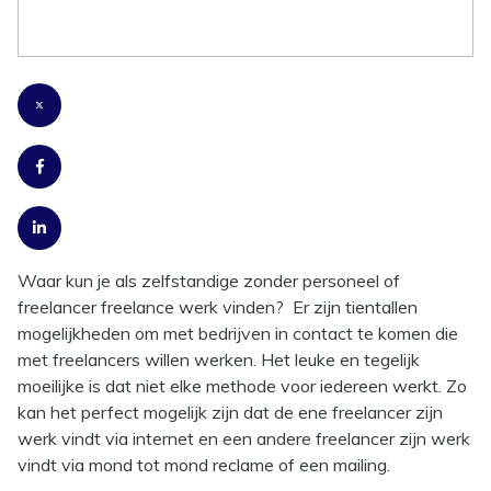
vinden.
Waar kun je als zelfstandige zonder personeel of
freelancer freelance werk vinden? Er zijn tientallen
mogelijkheden om met bedrijven in contact te komen die
met freelancers willen werken. Het leuke en tegelijk
moeilijke is dat niet elke methode voor iedereen werkt. Zo
kan het perfect mogelijk zijn dat de ene freelancer zijn
werk vindt via internet en een andere freelancer zijn werk
vindt via mond tot mond reclame of een mailing.