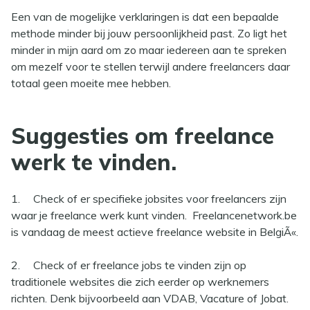
Een van de mogelijke verklaringen is dat een bepaalde
methode minder bij jouw persoonlijkheid past. Zo ligt het
minder in mijn aard om zo maar iedereen aan te spreken
om mezelf voor te stellen terwijl andere freelancers daar
totaal geen moeite mee hebben.
Suggesties om freelance
werk te vinden.
1.
Check of er specifieke jobsites voor freelancers zijn
waar je freelance werk kunt vinden. Freelancenetwork.be
is vandaag de meest actieve freelance website in BelgiÃ«.
2.
Check of er freelance jobs te vinden zijn op
traditionele websites die zich eerder op werknemers
richten. Denk bijvoorbeeld aan VDAB, Vacature of Jobat.