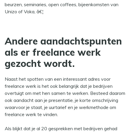
beurzen, seminaries, open coffees, bijeenkomsten van
Unizo of Voka, â€¦
Andere aandachtspunten
als er freelance werk
gezocht wordt.
Naast het spotten van een interessant adres voor
freelance werk is het ook belangrijk dat je bedrijven
overtuigt om met hen samen te werken. Besteed daarom
ook aandacht aan je presentatie, je korte omschrijving
waarvoor je staat, je uurtarief en je werkmethode om
freelance werk te vinden.
Als blijkt dat je al 20 gesprekken met bedrijven gehad