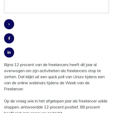
om te stoppen
Bijna 12 procent van de freelancers heeft dit jaar al
overwogen om zijn acitviteiten als freelancers stop te
zetten. Dat blijkt uit een quick poll van Unizo tijdens een
van de online webinars tijdens de Week van de
Freelancer.
Op de vraag wie in het afgelopen jaar als freelancer wilde
stoppen, antwoordde 12 procent positief, 88 procent